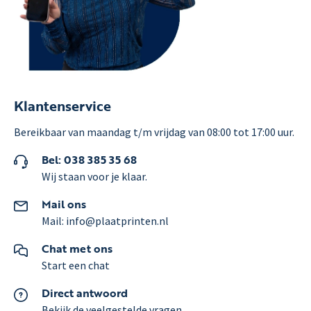
Klantenservice
Bereikbaar van maandag t/m vrijdag van 08:00 tot 17:00 uur.
Bel: 038 385 35 68
Wij staan voor je klaar.
Mail ons
Mail: info@plaatprinten.nl
Chat met ons
Start een chat
Direct antwoord
Bekijk de veelgestelde vragen