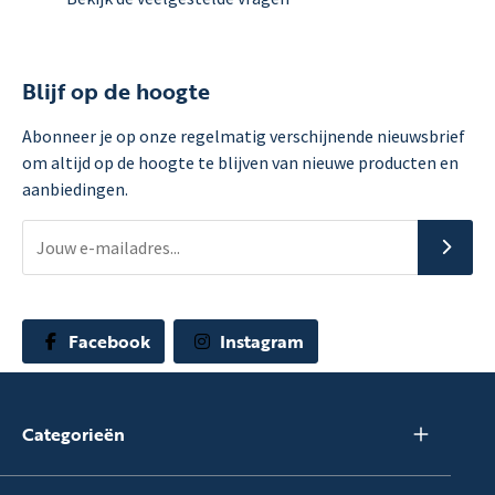
Blijf op de hoogte
Abonneer je op onze regelmatig verschijnende nieuwsbrief
om altijd op de hoogte te blijven van nieuwe producten en
aanbiedingen.
Facebook
Instagram
Categorieën