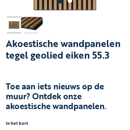
Akoestische wandpanelen
tegel geolied eiken 55.3
Toe aan iets nieuws op de
muur? Ontdek onze
akoestische wandpanelen.
In het kort