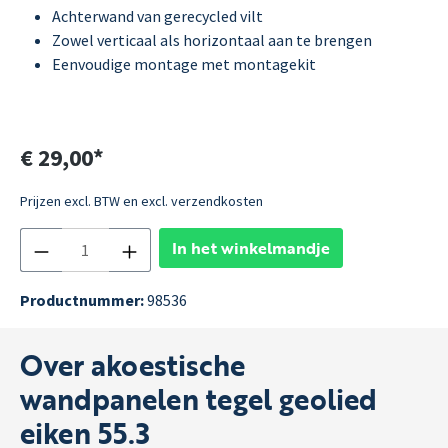
Achterwand van gerecycled vilt
Zowel verticaal als horizontaal aan te brengen
Eenvoudige montage met montagekit
€ 29,00*
Prijzen excl. BTW en excl. verzendkosten
In het winkelmandje
Productnummer:
98536
Over akoestische
wandpanelen tegel geolied
eiken 55.3