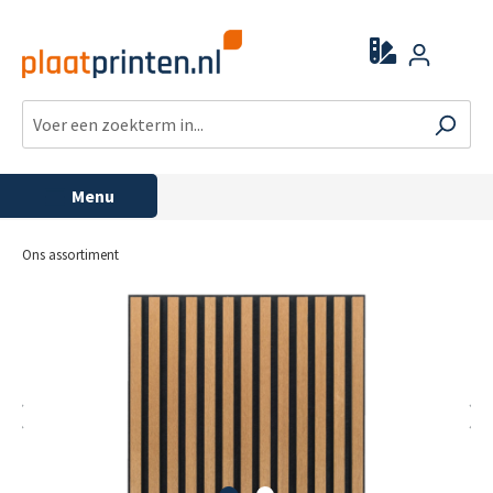
Menu
Ons assortiment