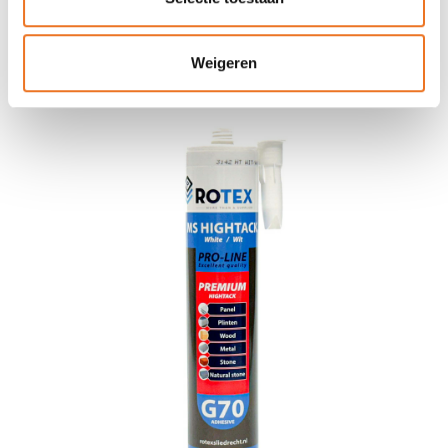
Weigeren