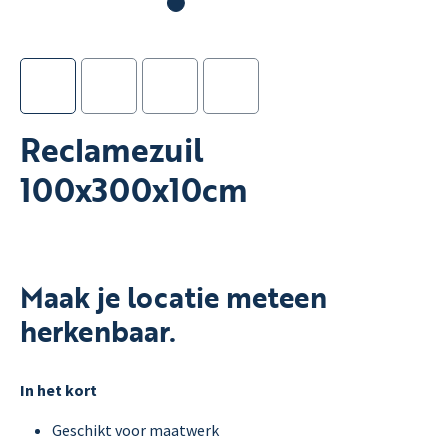
Reclamezuil
100x300x10cm
Maak je locatie meteen
herkenbaar.
In het kort
Geschikt voor maatwerk