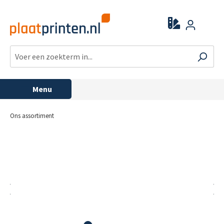
Menu
Ons assortiment