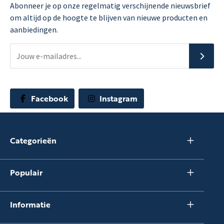
Abonneer je op onze regelmatig verschijnende nieuwsbrief
om altijd op de hoogte te blijven van nieuwe producten en
aanbiedingen.
Facebook
Instagram
Categorieën
Populair
Informatie