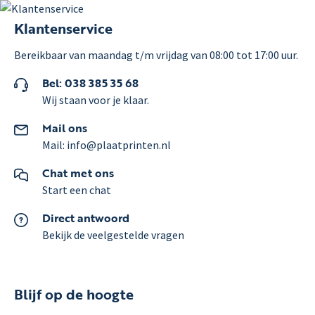
Klantenservice
Bereikbaar van maandag t/m vrijdag van 08:00 tot 17:00 uur.
Bel: 038 385 35 68
Wij staan voor je klaar.
Mail ons
Mail: info@plaatprinten.nl
Chat met ons
Start een chat
Direct antwoord
Bekijk de veelgestelde vragen
Blijf op de hoogte