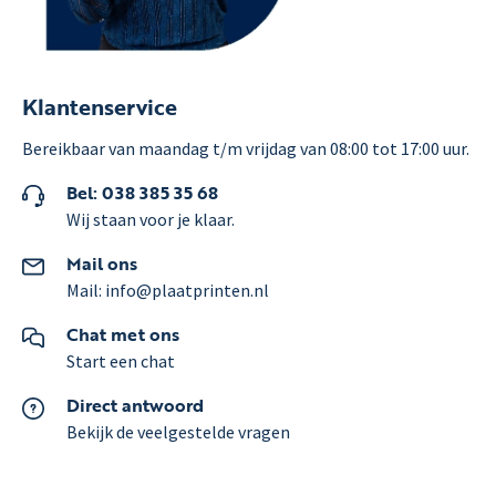
Klantenservice
Bereikbaar van maandag t/m vrijdag van 08:00 tot 17:00 uur.
Bel: 038 385 35 68
Wij staan voor je klaar.
Mail ons
Mail: info@plaatprinten.nl
Chat met ons
Start een chat
Direct antwoord
Bekijk de veelgestelde vragen