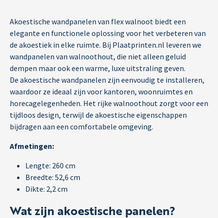
Akoestische wandpanelen van flex walnoot biedt een
elegante en functionele oplossing voor het verbeteren van
de akoestiek in elke ruimte. Bij Plaatprinten.nl leveren we
wandpanelen van walnoothout, die niet alleen geluid
dempen maar ook een warme, luxe uitstraling geven.
De akoestische wandpanelen zijn eenvoudig te installeren,
waardoor ze ideaal zijn voor kantoren, woonruimtes en
horecagelegenheden. Het rijke walnoothout zorgt voor een
tijdloos design, terwijl de akoestische eigenschappen
bijdragen aan een comfortabele omgeving.
Afmetingen:
Lengte: 260 cm
Breedte: 52,6 cm
Dikte: 2,2 cm
Wat zijn akoestische panelen?