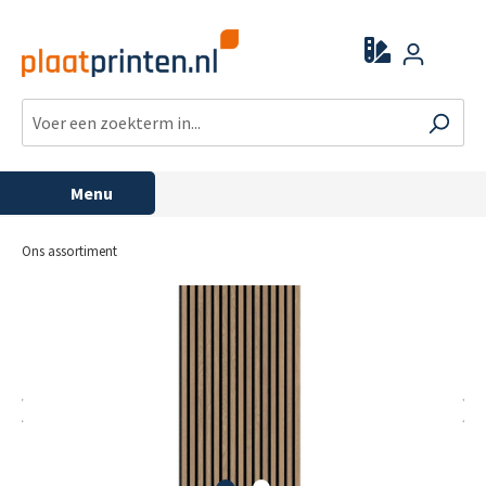
Menu
Ons assortiment