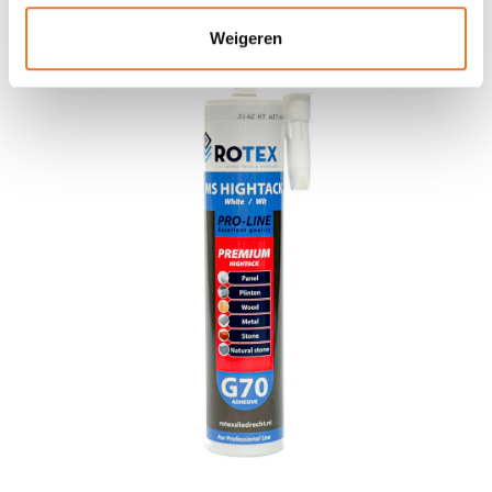
Weigeren