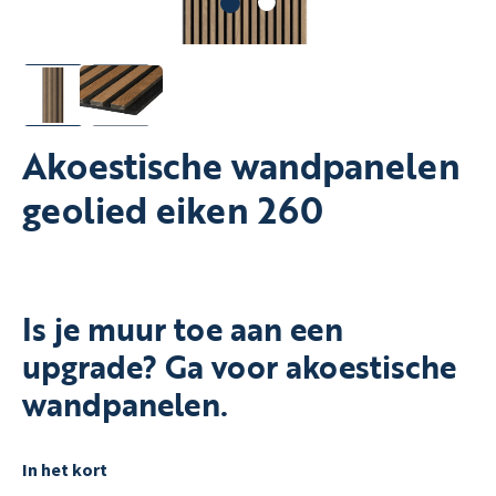
Akoestische wandpanelen
geolied eiken 260
Is je muur toe aan een
upgrade? Ga voor akoestische
wandpanelen.
In het kort