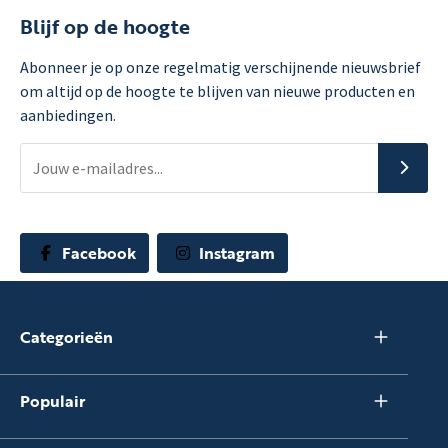
Blijf op de hoogte
Abonneer je op onze regelmatig verschijnende nieuwsbrief
om altijd op de hoogte te blijven van nieuwe producten en
aanbiedingen.
Facebook
Instagram
Categorieën
Populair