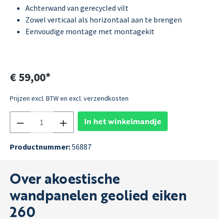
Achterwand van gerecycled vilt
Zowel verticaal als horizontaal aan te brengen
Eenvoudige montage met montagekit
€ 59,00*
Prijzen excl. BTW en excl. verzendkosten
In het winkelmandje
Productnummer:
56887
Over akoestische
wandpanelen geolied eiken
260