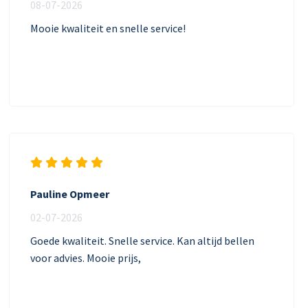
08-07-2026
Mooie kwaliteit en snelle service!
Pauline Opmeer
02-07-2026
Goede kwaliteit. Snelle service. Kan altijd bellen
voor advies. Mooie prijs,