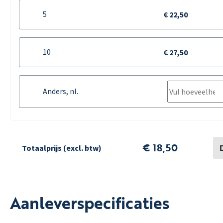
5
€ 22,50
10
€ 27,50
Anders, nl.
€ 18,50
Totaalprijs (excl. btw)
Aanleverspecificaties