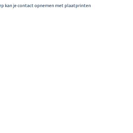
erp kan je contact opnemen met plaatprinten