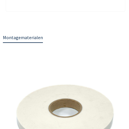
Montagematerialen