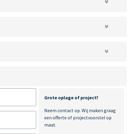
Grote oplage of project?
Neem contact op. Wij maken graag
een offerte of projectvoorstel op
maat.