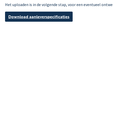
Het uploaden is in de volgende stap, voor een eventueel ontw
Download aanleverspecificaties