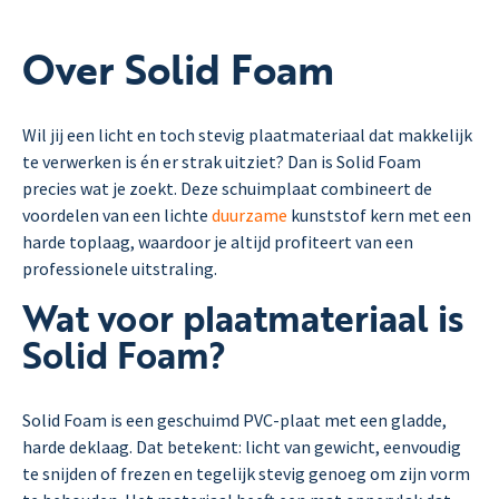
Over Solid Foam
Wil jij een licht en toch stevig plaatmateriaal dat makkelijk
te verwerken is én er strak uitziet? Dan is Solid Foam
precies wat je zoekt. Deze schuimplaat combineert de
voordelen van een lichte
duurzame
kunststof kern met een
harde toplaag, waardoor je altijd profiteert van een
professionele uitstraling.
Wat voor plaatmateriaal is
Solid Foam?
Solid Foam is een geschuimd PVC-plaat met een gladde,
harde deklaag. Dat betekent: licht van gewicht, eenvoudig
te snijden of frezen en tegelijk stevig genoeg om zijn vorm