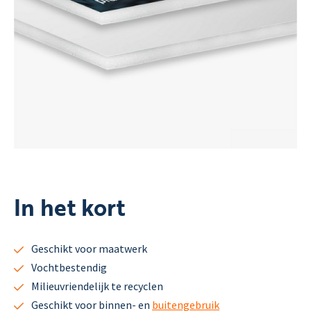
In het kort
Geschikt voor maatwerk
Vochtbestendig
Milieuvriendelijk te recyclen
Geschikt voor binnen- en
buitengebruik