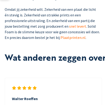
Omdat jij zekerheid wilt. Zekerheid van een plaat die licht
én stevig is. Zekerheid van strakke prints en een
professionele uitstraling. En zekerheid van een partij die
jouw bestelling met zorg produceert en
snel levert
. Solid
Foam is de slimme keuze voor wie geen concessies wil doen.
En precies daarom bestel je het bij
Plaatprinten.nl
.
Wat anderen zeggen over
Walter Roeffen