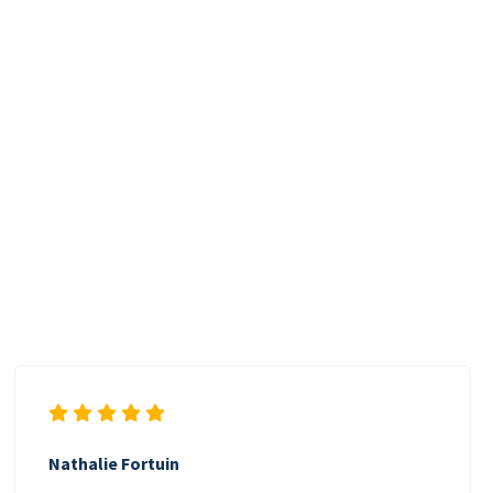
Nathalie Fortuin