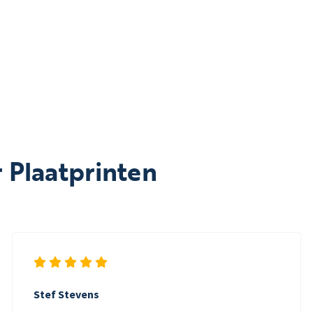
 Plaatprinten
Stef Stevens