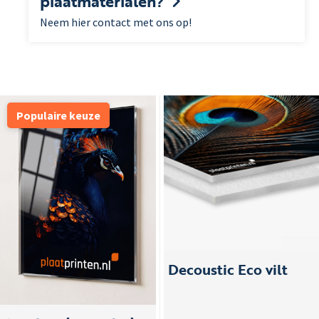
plaatmaterialen?
Neem hier contact met ons op!
Populaire keuze
Decoustic Eco vilt