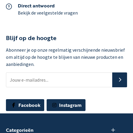
Direct antwoord
Bekijk de veelgestelde vragen
Blijf op de hoogte
Abonneer je op onze regelmatig verschijnende nieuwsbrief
om altijd op de hoogte te blijven van nieuwe producten en
aanbiedingen.
Facebook
Instagram
Categorieën