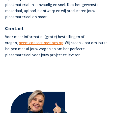
plaatmaterialen eenvoudig en snel. Kies het gewenste
materiaal, upload je ontwerp en wij produceren jouw
plaatmateriaal op maat.
Contact
Voor meer informatie, (grote) bestellingen of
vragen,
neem contact met ons op
.
Wij staan klaar om jou te
helpen met al jouw vragen en om het perfecte
plaatmateriaal
voor jouw project te leveren.