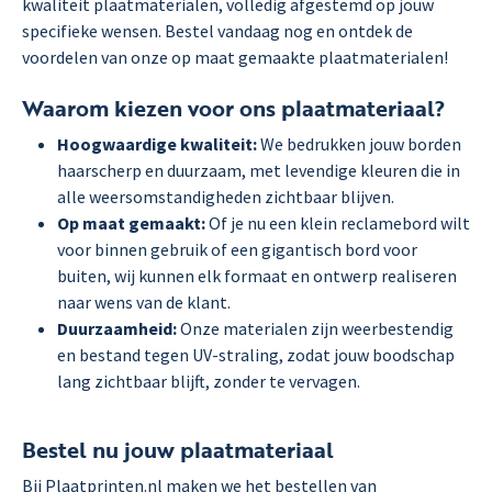
kwaliteit plaatmaterialen, volledig afgestemd op jouw
specifieke wensen. Bestel vandaag nog en ontdek de
voordelen van onze op maat gemaakte plaatmaterialen!
Waarom kiezen voor ons plaatmateriaal?
Hoogwaardige kwaliteit:
We bedrukken jouw borden
haarscherp en duurzaam, met levendige kleuren die in
alle weersomstandigheden zichtbaar blijven.
Op maat gemaakt:
Of je nu een klein reclamebord wilt
voor binnen gebruik of een gigantisch bord voor
buiten, wij kunnen elk formaat en ontwerp realiseren
naar wens van de klant.
Duurzaamheid:
Onze materialen zijn weerbestendig
en bestand tegen UV-straling, zodat jouw boodschap
lang zichtbaar blijft, zonder te vervagen.
Bestel nu jouw plaatmateriaal
Bij Plaatprinten.nl maken we het bestellen van