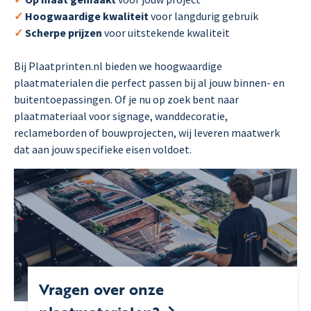
✓
Hoogwaardige kwaliteit
voor langdurig gebruik
✓
Scherpe prijzen
voor uitstekende kwaliteit
Bij Plaatprinten.nl bieden we hoogwaardige
plaatmaterialen die perfect passen bij al jouw binnen- en
buitentoepassingen. Of je nu op zoek bent naar
plaatmateriaal voor signage, wanddecoratie,
reclameborden of bouwprojecten, wij leveren maatwerk
dat aan jouw specifieke eisen voldoet.
Vragen over onze