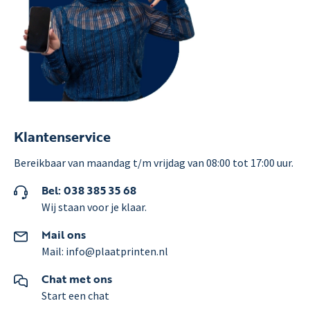
Klantenservice
Bereikbaar van maandag t/m vrijdag van 08:00 tot 17:00 uur.
Bel: 038 385 35 68
Wij staan voor je klaar.
Mail ons
Mail: info@plaatprinten.nl
Chat met ons
Start een chat