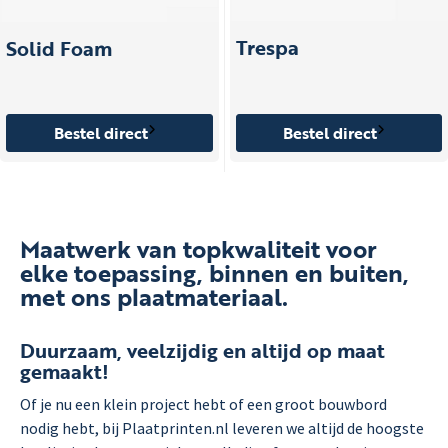
Trespa
Solid Foam
Bestel direct
Bestel direct
Maatwerk van topkwaliteit voor
elke toepassing, binnen en buiten,
met ons plaatmateriaal.
Duurzaam, veelzijdig en altijd op maat
gemaakt!
Of je nu een klein project hebt of een groot bouwbord
nodig hebt, bij Plaatprinten.nl leveren we altijd de hoogste