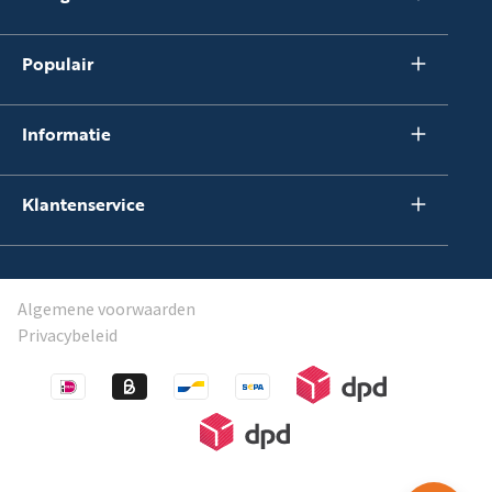
Populair
Informatie
Klantenservice
Algemene voorwaarden
Privacybeleid