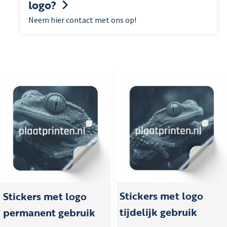
logo?
Neem hier contact met ons op!
Stickers met logo
Stickers met logo
tijdelijk gebruik
permanent gebruik