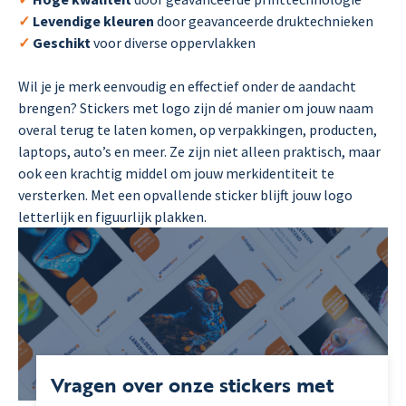
✓
Levendige kleuren
door geavanceerde druktechnieken
✓
Geschikt
voor diverse oppervlakken
Wil je je merk eenvoudig en effectief onder de aandacht
brengen? Stickers met logo zijn dé manier om jouw naam
overal terug te laten komen, op verpakkingen, producten,
laptops, auto’s en meer. Ze zijn niet alleen praktisch, maar
ook een krachtig middel om jouw merkidentiteit te
versterken. Met een opvallende sticker blijft jouw logo
letterlijk en figuurlijk plakken.
Vragen over onze stickers met