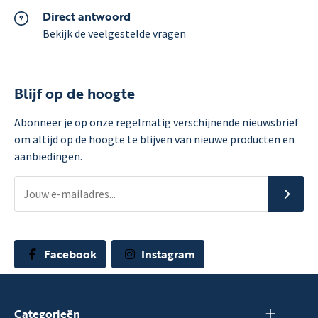
Direct antwoord
Bekijk de veelgestelde vragen
Blijf op de hoogte
Abonneer je op onze regelmatig verschijnende nieuwsbrief
om altijd op de hoogte te blijven van nieuwe producten en
aanbiedingen.
Facebook
Instagram
Categorieën