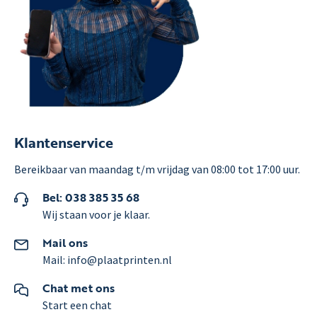
Klantenservice
Bereikbaar van maandag t/m vrijdag van 08:00 tot 17:00 uur.
Bel: 038 385 35 68
Wij staan voor je klaar.
Mail ons
Mail: info@plaatprinten.nl
Chat met ons
Start een chat