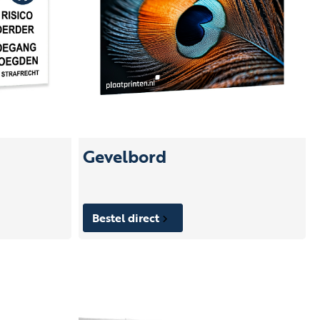
Gevelbord
Bestel direct