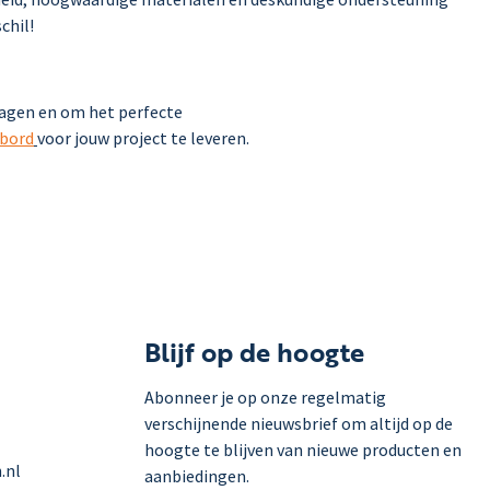
chil!
ragen en om het perfecte
bord
voor jouw project te leveren.
Blijf op de hoogte
Abonneer je op onze regelmatig
verschijnende nieuwsbrief om altijd op de
hoogte te blijven van nieuwe producten en
.nl
aanbiedingen.