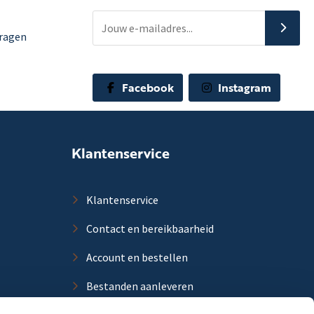
vragen
Facebook
Instagram
Klantenservice
Klantenservice
Contact en bereikbaarheid
Account en bestellen
Bestanden aanleveren