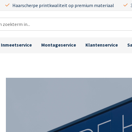
Haarscherpe printkwaliteit op premium materiaal
Inmeetservice
Montageservice
Klantenservice
S