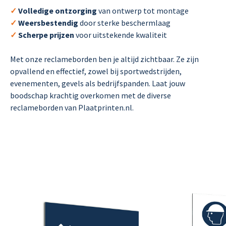
✓
Volledige ontzorging
van ontwerp tot montage
✓
Weersbestendig
door sterke beschermlaag
✓
Scherpe prijzen
voor uitstekende kwaliteit
Met onze reclameborden ben je altijd zichtbaar. Ze zijn
opvallend en effectief, zowel bij sportwedstrijden,
evenementen, gevels als bedrijfspanden. Laat jouw
boodschap krachtig overkomen met de diverse
reclameborden van Plaatprinten.nl.