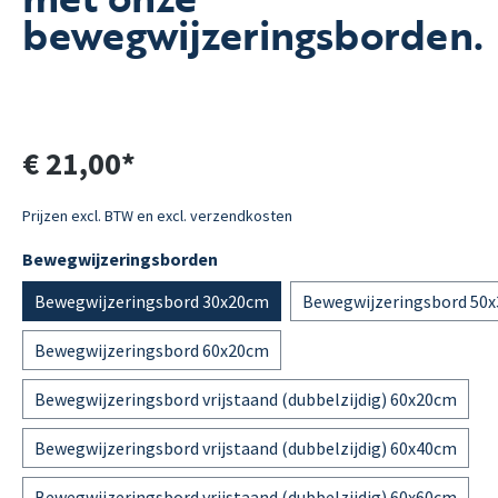
bewegwijzeringsborden.
€ 21,00*
Prijzen excl. BTW en excl. verzendkosten
Bewegwijzeringsborden
Bewegwijzeringsbord 30x20cm
Bewegwijzeringsbord 50
Bewegwijzeringsbord 60x20cm
Bewegwijzeringsbord vrijstaand (dubbelzijdig) 60x20cm
Bewegwijzeringsbord vrijstaand (dubbelzijdig) 60x40cm
Bewegwijzeringsbord vrijstaand (dubbelzijdig) 60x60cm