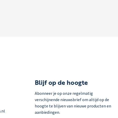
Blijf op de hoogte
Abonneer je op onze regelmatig
verschijnende nieuwsbrief om altijd op de
hoogte te blijven van nieuwe producten en
.nl
aanbiedingen.