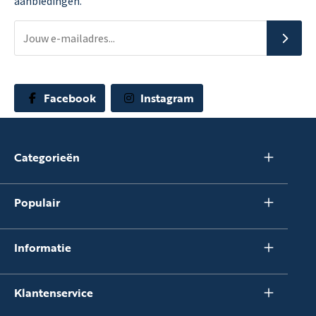
aanbiedingen.
Facebook
Instagram
Categorieën
Populair
Informatie
Klantenservice