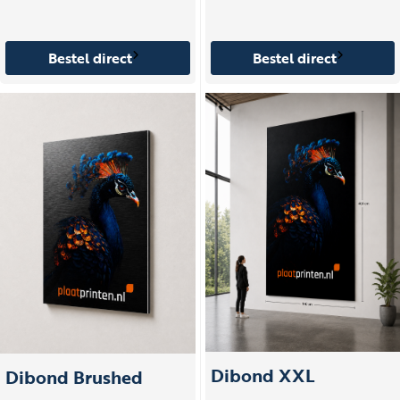
Bestel direct
Bestel direct
Dibond XXL
Dibond Brushed