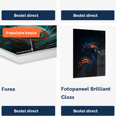
Bestel direct
Bestel direct
Populaire keuze
Fotopaneel Brilliant
Forex
Gloss
Bestel direct
Bestel direct