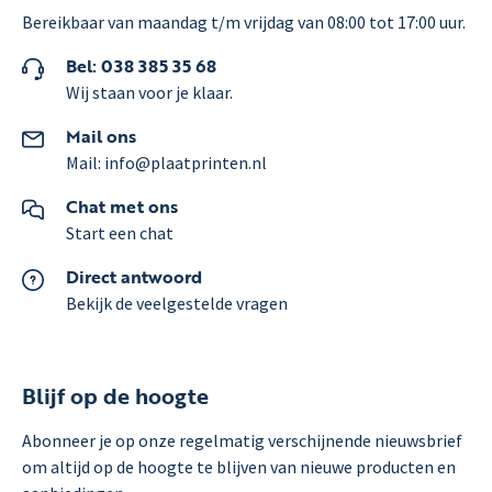
Bereikbaar van maandag t/m vrijdag van 08:00 tot 17:00 uur.
Bel: 038 385 35 68
Wij staan voor je klaar.
Mail ons
Mail: info@plaatprinten.nl
Chat met ons
Start een chat
Direct antwoord
Bekijk de veelgestelde vragen
Blijf op de hoogte
Abonneer je op onze regelmatig verschijnende nieuwsbrief
om altijd op de hoogte te blijven van nieuwe producten en