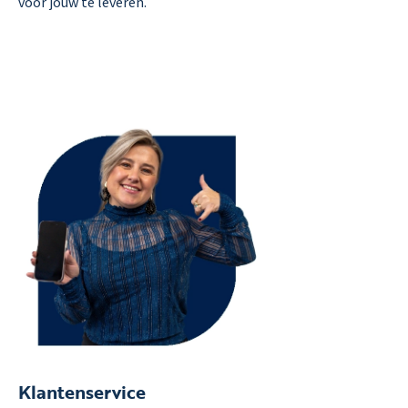
voor jouw te leveren.
Klantenservice