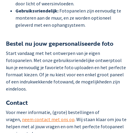
door licht of weersinvloeden.
Gebruiksvriendelijk:
Fotopanelen zijn eenvoudig te
monteren aan de muur, en ze worden optioneel
geleverd met een ophangsysteem.
Bestel nu jouw gepersonaliseerde foto
Start vandaag met het ontwerpen van je eigen
fotopanelen. Met onze gebruiksvriendelijke ontwerptool
kun je eenvoudig je favoriete foto uploaden en het perfecte
formaat kiezen. Of je nu kiest voor een enkel groot paneel
of een indrukwekkende fotowand, de mogelijkheden zijn
eindeloos.
Contact
Voor meer informatie, (grote) bestellingen of
vragen,
neem contact met ons op
. Wij staan klaar om jou te
helpen met al jouw vragen en om het perfecte fotopaneel