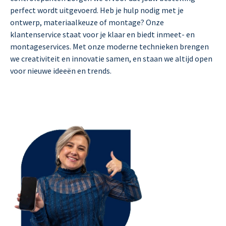
perfect wordt uitgevoerd. Heb je hulp nodig met je
ontwerp, materiaalkeuze of montage? Onze
klantenservice staat voor je klaar en biedt inmeet- en
montageservices. Met onze moderne technieken brengen
we creativiteit en innovatie samen, en staan we altijd open
voor nieuwe ideeën en trends.