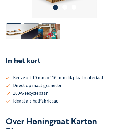
In het kort
Keuze uit 10 mm of 16 mm dik plaatmateriaal
Direct op maat gesneden
100% recyclebaar
Ideaal als halffabricaat
Over Honingraat Karton