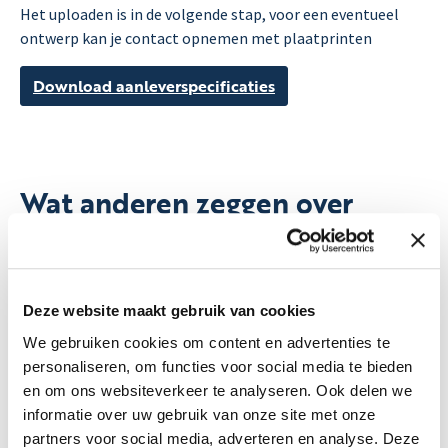
Het uploaden is in de volgende stap, voor een eventueel
ontwerp kan je contact opnemen met plaatprinten
Download aanleverspecificaties
Wat anderen zeggen over
Plaatprinten
Deze website maakt gebruik van cookies
We gebruiken cookies om content en advertenties te
personaliseren, om functies voor social media te bieden
en om ons websiteverkeer te analyseren. Ook delen we
Pieter Karssen
informatie over uw gebruik van onze site met onze
partners voor social media, adverteren en analyse. Deze
06-08-2026