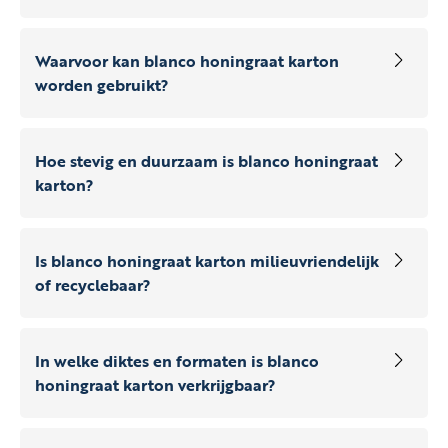
Waarvoor kan blanco honingraat karton
worden gebruikt?
Hoe stevig en duurzaam is blanco honingraat
karton?
Is blanco honingraat karton milieuvriendelijk
of recyclebaar?
In welke diktes en formaten is blanco
honingraat karton verkrijgbaar?