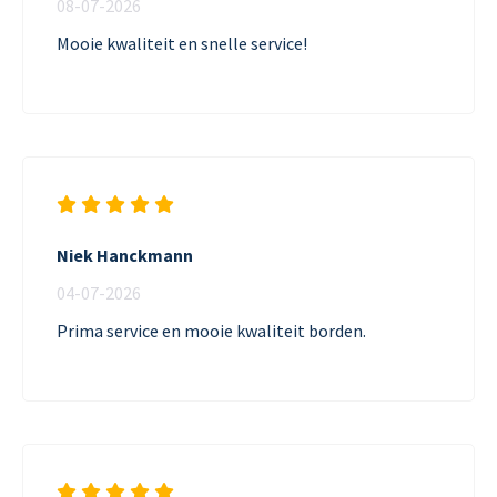
08-07-2026
Mooie kwaliteit en snelle service!
Niek Hanckmann
04-07-2026
Prima service en mooie kwaliteit borden.