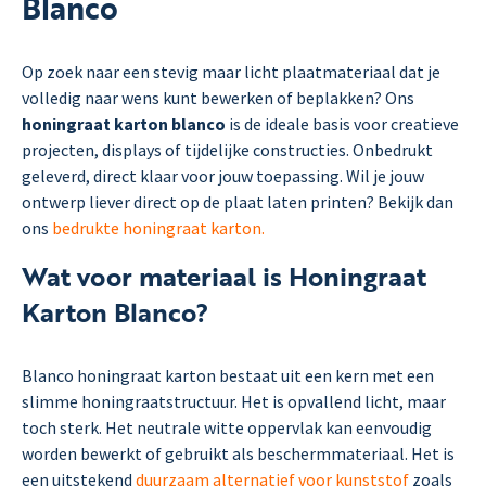
Blanco
Op zoek naar een stevig maar licht plaatmateriaal dat je
volledig naar wens kunt bewerken of beplakken? Ons
honingraat karton blanco
is de ideale basis voor creatieve
projecten, displays of tijdelijke constructies. Onbedrukt
geleverd, direct klaar voor jouw toepassing. Wil je jouw
ontwerp liever direct op de plaat laten printen? Bekijk dan
ons
bedrukte honingraat karton.
Wat voor materiaal is Honingraat
Karton Blanco?
Blanco honingraat karton bestaat uit een kern met een
slimme honingraatstructuur. Het is opvallend licht, maar
toch sterk. Het neutrale witte oppervlak kan eenvoudig
worden bewerkt of gebruikt als beschermmateriaal. Het is
een uitstekend
duurzaam alternatief voor kunststof
zoals