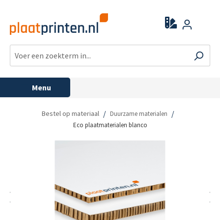
Menu
/
/
Bestel op materiaal
Duurzame materialen
Eco plaatmaterialen blanco