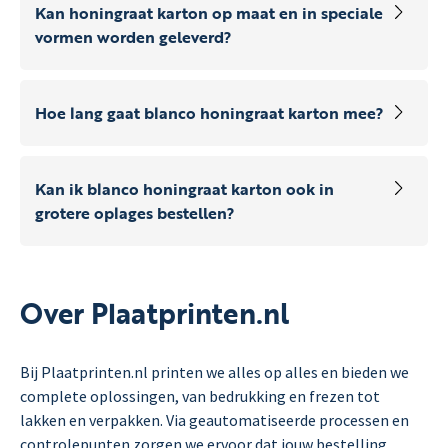
Kan honingraat karton op maat en in speciale
vormen worden geleverd?
Hoe lang gaat blanco honingraat karton mee?
Kan ik blanco honingraat karton ook in
grotere oplages bestellen?
Over Plaatprinten.nl
Bij Plaatprinten.nl printen we alles op alles en bieden we
complete oplossingen, van bedrukking en frezen tot
lakken en verpakken. Via geautomatiseerde processen en
controlepunten zorgen we ervoor dat jouw bestelling