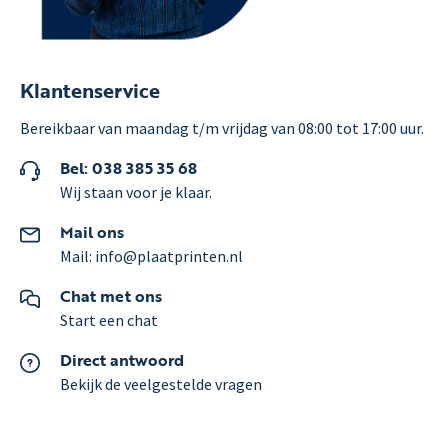
Klantenservice
Bereikbaar van maandag t/m vrijdag van 08:00 tot 17:00 uur.
Bel: 038 385 35 68
Wij staan voor je klaar.
Mail ons
Mail: info@plaatprinten.nl
Chat met ons
Start een chat
Direct antwoord
Bekijk de veelgestelde vragen