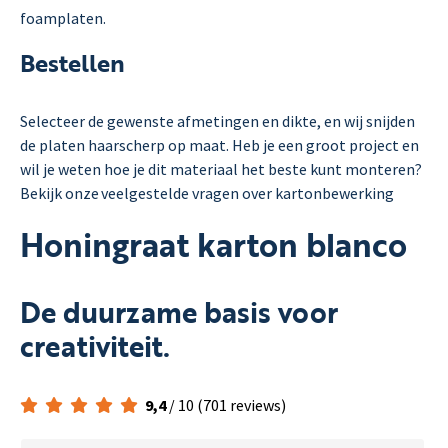
foamplaten.
Bestellen
Selecteer de gewenste afmetingen en dikte, en wij snijden
de platen haarscherp op maat. Heb je een groot project en
wil je weten hoe je dit materiaal het beste kunt monteren?
Bekijk onze veelgestelde vragen over kartonbewerking
Honingraat karton blanco
De duurzame basis voor
creativiteit.
9,4
/ 10 (701 reviews)