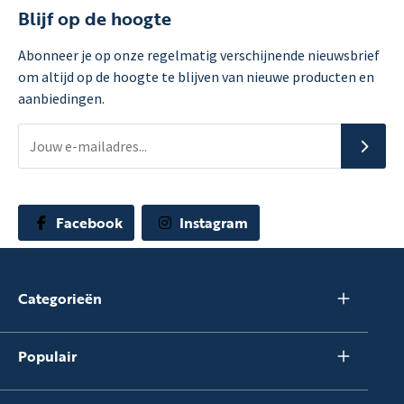
Blijf op de hoogte
Abonneer je op onze regelmatig verschijnende nieuwsbrief
om altijd op de hoogte te blijven van nieuwe producten en
aanbiedingen.
Facebook
Instagram
Categorieën
Populair