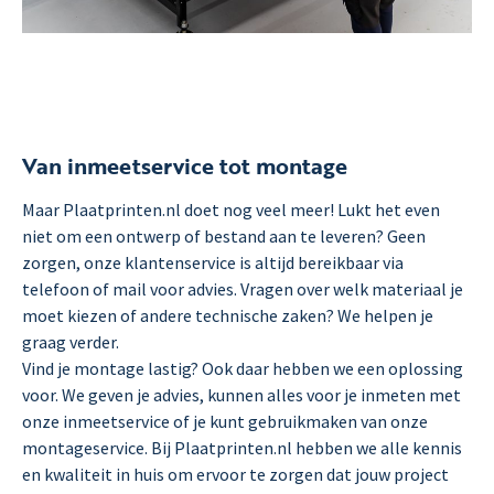
Van inmeetservice tot montage
Maar Plaatprinten.nl doet nog veel meer! Lukt het even
niet om een ontwerp of bestand aan te leveren? Geen
zorgen, onze klantenservice is altijd bereikbaar via
telefoon of mail voor advies. Vragen over welk materiaal je
moet kiezen of andere technische zaken? We helpen je
graag verder.
Vind je montage lastig? Ook daar hebben we een oplossing
voor. We geven je advies, kunnen alles voor je inmeten met
onze inmeetservice of je kunt gebruikmaken van onze
montageservice. Bij Plaatprinten.nl hebben we alle kennis
en kwaliteit in huis om ervoor te zorgen dat jouw project