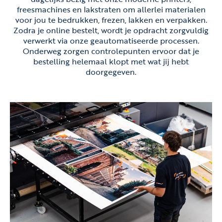
freesmachines en lakstraten om allerlei materialen
voor jou te bedrukken, frezen, lakken en verpakken.
Zodra je online bestelt, wordt je opdracht zorgvuldig
verwerkt via onze geautomatiseerde processen.
Onderweg zorgen controlepunten ervoor dat je
bestelling helemaal klopt met wat jij hebt
doorgegeven.