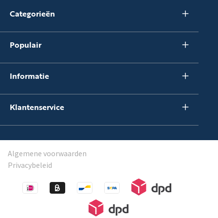
Categorieën
Populair
Informatie
Klantenservice
Algemene voorwaarden
Privacybeleid