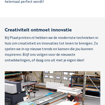
helemaal perfect wordt!
Creativiteit ontmoet innovatie
Bij Plaatprinten.nl hebben we de modernste technieken in
huis om creativiteit en innovaties tot leven te brengen. Zo
spelen we in op nieuwe trends en kansen die jou kunnen
inspireren. Blijf ons volgen voor de nieuwste
ontwikkelingen, of daag ons uit met je eigen idee!