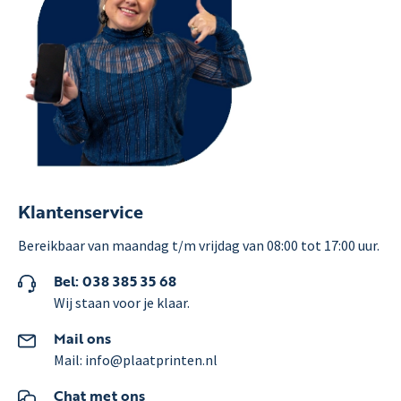
Klantenservice
Bereikbaar van maandag t/m vrijdag van 08:00 tot 17:00 uur.
Bel: 038 385 35 68
Wij staan voor je klaar.
Mail ons
Mail: info@plaatprinten.nl
Chat met ons