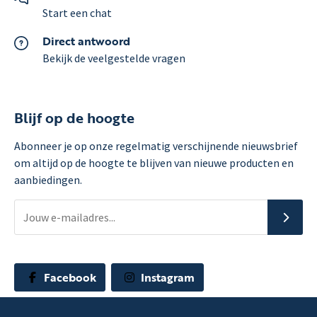
Start een chat
Direct antwoord
Bekijk de veelgestelde vragen
Blijf op de hoogte
Abonneer je op onze regelmatig verschijnende nieuwsbrief
om altijd op de hoogte te blijven van nieuwe producten en
aanbiedingen.
Facebook
Instagram