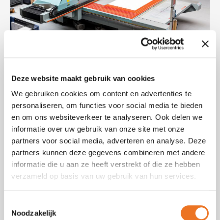
Deze website maakt gebruik van cookies
We gebruiken cookies om content en advertenties te
personaliseren, om functies voor social media te bieden
en om ons websiteverkeer te analyseren. Ook delen we
informatie over uw gebruik van onze site met onze
partners voor social media, adverteren en analyse. Deze
partners kunnen deze gegevens combineren met andere
informatie die u aan ze heeft verstrekt of die ze hebben
verzameld op basis van uw gebruik van hun services.
Toestemmingsselectie
Noodzakelijk