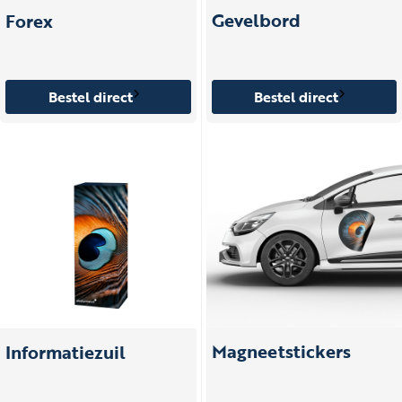
Gevelbord
Forex
Bestel direct
Bestel direct
Magneetstickers
Informatiezuil