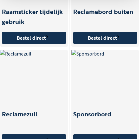
Raamsticker tijdelijk
Reclamebord buiten
gebruik
Bestel direct
Bestel direct
Reclamezuil
Sponsorbord