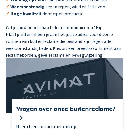
✓
Weersbestendig
tegen regen, wind en felle zon
✓
Hoge kwaliteit
door eigen productie
Wil je jouw boodschap helder communiceren? Bij
Plaatprinten.nl ben je aan het juiste adres voor diverse
vormen van buitenreclame die bestand zijn tegen alle
weersomstandigheden. Kies uit een breed assortiment aan
reclameborden, gevelreclame en bewegwijzering.
Vragen over onze buitenreclame?
Neem hier contact met ons op!