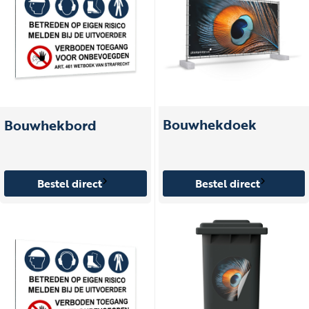
Bouwhekdoek
Bouwhekbord
Bestel direct
Bestel direct