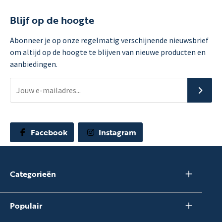
Blijf op de hoogte
Abonneer je op onze regelmatig verschijnende nieuwsbrief
om altijd op de hoogte te blijven van nieuwe producten en
aanbiedingen.
Facebook
Instagram
Categorieën
Populair