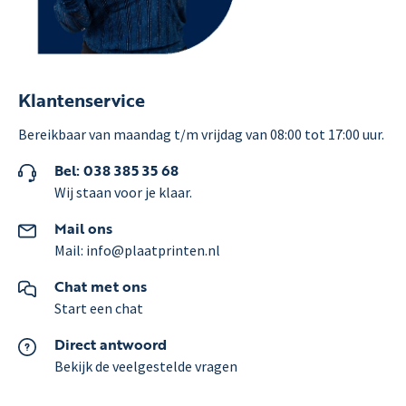
Klantenservice
Bereikbaar van maandag t/m vrijdag van 08:00 tot 17:00 uur.
Bel: 038 385 35 68
Wij staan voor je klaar.
Mail ons
Mail: info@plaatprinten.nl
Chat met ons
Start een chat
Direct antwoord
Bekijk de veelgestelde vragen