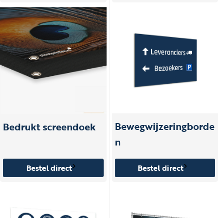
Bewegwijzeringborde
Bedrukt screendoek
n
Bestel direct
Bestel direct