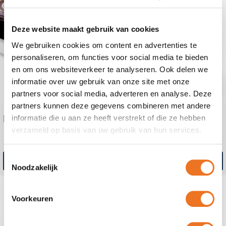
Populaire keuze
Deze website maakt gebruik van cookies
We gebruiken cookies om content en advertenties te
personaliseren, om functies voor social media te bieden
en om ons websiteverkeer te analyseren. Ook delen we
informatie over uw gebruik van onze site met onze
partners voor social media, adverteren en analyse. Deze
partners kunnen deze gegevens combineren met andere
Raamsticker glasets
Polypropyleen
informatie die u aan ze heeft verstrekt of die ze hebben
verzameld op basis van uw gebruik van hun services.
Toestemmingsselectie
Bestel direct
Bestel direct
Noodzakelijk
Voorkeuren