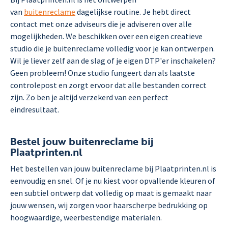
van
buitenreclame
dagelijkse routine. Je hebt direct
contact met onze adviseurs die je adviseren over alle
mogelijkheden. We beschikken over een eigen creatieve
studio die je buitenreclame volledig voor je kan ontwerpen.
Wil je liever zelf aan de slag of je eigen DTP'er inschakelen?
Geen probleem! Onze studio fungeert dan als laatste
controlepost en zorgt ervoor dat alle bestanden correct
zijn. Zo ben je altijd verzekerd van een perfect
eindresultaat.
Bestel jouw buitenreclame bij
Plaatprinten.nl
Het bestellen van jouw buitenreclame bij Plaatprinten.nl is
eenvoudig en snel.
Of je nu kiest voor opvallende kleuren of
een subtiel ontwerp dat volledig op maat is gemaakt naar
jouw wensen, wij zorgen voor haarscherpe bedrukking op
hoogwaardige, weerbestendige materialen
.