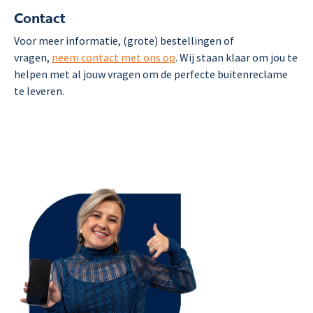
Contact
Voor meer informatie, (grote) bestellingen of
vragen,
neem contact met ons op
. Wij staan klaar om jou te
helpen met al jouw vragen om de perfecte buitenreclame
te leveren.