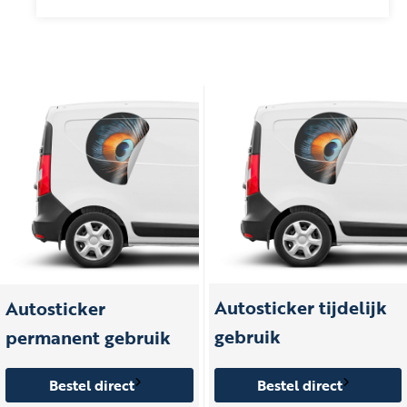
Autosticker tijdelijk
Autosticker
gebruik
permanent gebruik
Bestel direct
Bestel direct