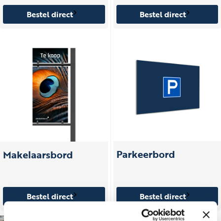
Bestel direct
Bestel direct
Parkeerbord
Makelaarsbord
Bestel direct
Bestel direct