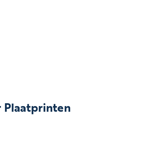
 Plaatprinten