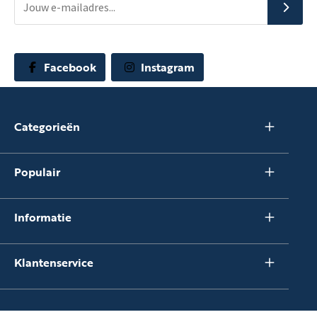
Facebook
Instagram
Categorieën
Populair
Informatie
Klantenservice