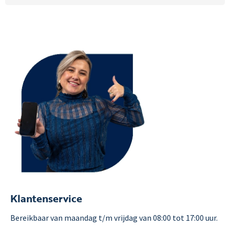
Klantenservice
Bereikbaar van maandag t/m vrijdag van 08:00 tot 17:00 uur.