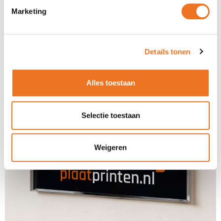
Marketing
Details tonen
Alles toestaan
Selectie toestaan
Weigeren