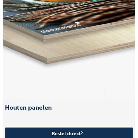
Houten panelen
Bestel direct