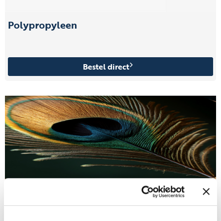
Polypropyleen
Bestel direct