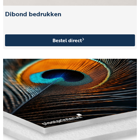
Dibond bedrukken
Bestel direct