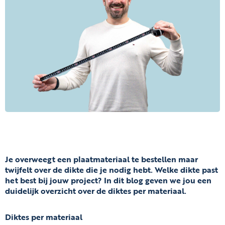
Je overweegt een plaatmateriaal te bestellen maar
twijfelt over de dikte die je nodig hebt. Welke dikte past
het best bij jouw project? In dit blog geven we jou een
duidelijk overzicht over de diktes per materiaal.
Diktes per materiaal