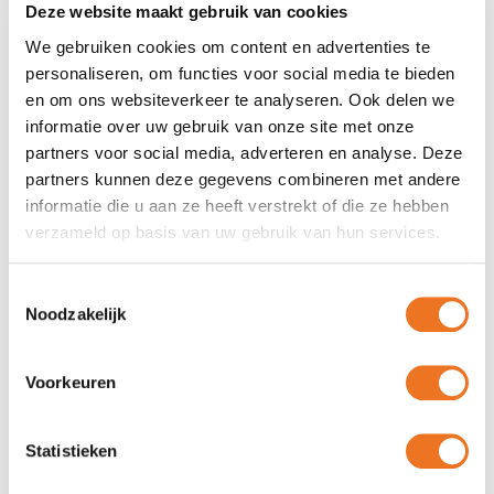
Deze website maakt gebruik van cookies
We gebruiken cookies om content en advertenties te
personaliseren, om functies voor social media te bieden
en om ons websiteverkeer te analyseren. Ook delen we
informatie over uw gebruik van onze site met onze
partners voor social media, adverteren en analyse. Deze
partners kunnen deze gegevens combineren met andere
informatie die u aan ze heeft verstrekt of die ze hebben
Re-board bedrukken
verzameld op basis van uw gebruik van hun services.
Toestemmingsselectie
Bestel direct
Noodzakelijk
Voorkeuren
Statistieken