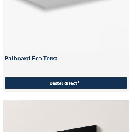
Palboard Eco Terra
Bestel direct