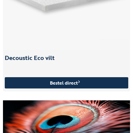
Decoustic Eco vilt
Bestel direct