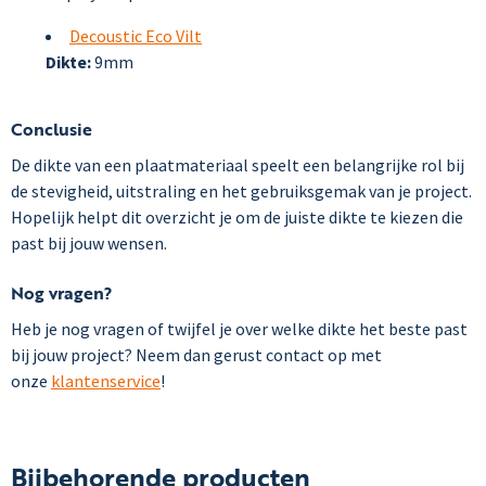
Decoustic Eco Vilt
Dikte:
9mm
Conclusie
De dikte van een plaatmateriaal speelt een belangrijke rol bij
de stevigheid, uitstraling en het gebruiksgemak van je project.
Hopelijk helpt dit overzicht je om de juiste dikte te kiezen die
past bij jouw wensen.
Nog vragen?
Heb je nog vragen of twijfel je over welke dikte het beste past
bij jouw project? Neem dan gerust contact op met
onze
klantenservice
!
Bijbehorende producten