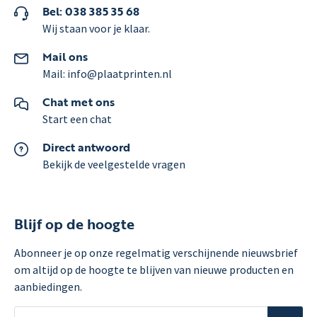
Bel: 038 385 35 68
Wij staan voor je klaar.
Mail ons
Mail: info@plaatprinten.nl
Chat met ons
Start een chat
Direct antwoord
Bekijk de veelgestelde vragen
Blijf op de hoogte
Abonneer je op onze regelmatig verschijnende nieuwsbrief
om altijd op de hoogte te blijven van nieuwe producten en
aanbiedingen.