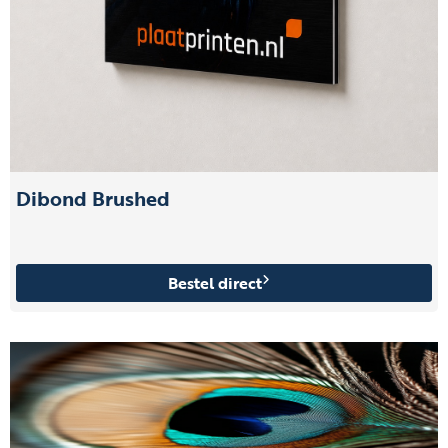
Dibond Brushed
Bestel direct