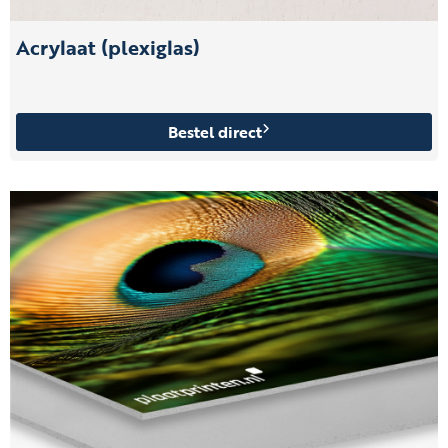
Acrylaat (plexiglas)
Bestel direct