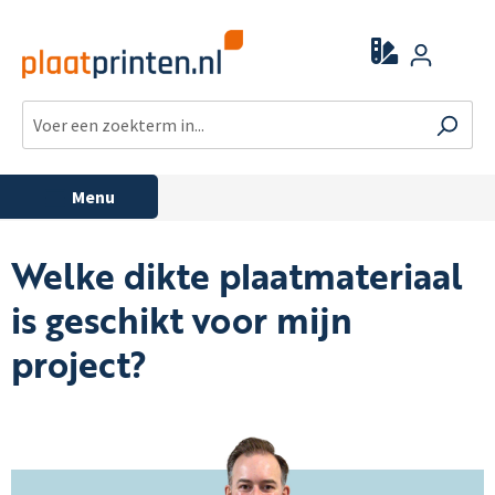
Menu
Welke dikte plaatmateriaal
is geschikt voor mijn
project?