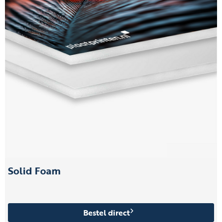
Solid Foam
Bestel direct