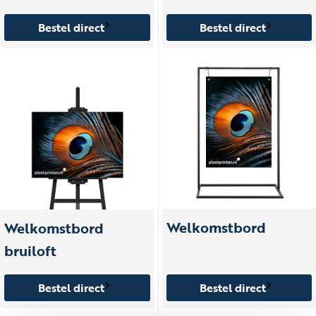
Bestel direct
Bestel direct
Welkomstbord
Welkomstbord
bruiloft
Bestel direct
Bestel direct