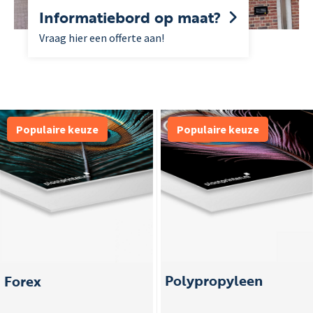
Informatiebord op maat?
Vraag hier een offerte aan!
Populaire keuze
Populaire keuze
Polypropyleen
Forex