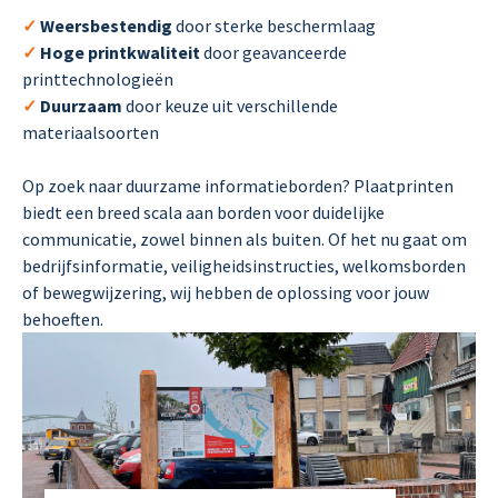
✓
Weersbestendig
door sterke beschermlaag
✓
Hoge printkwaliteit
door geavanceerde
printtechnologieën
✓
Duurzaam
door keuze uit verschillende
materiaalsoorten
Op zoek naar duurzame informatieborden? Plaatprinten
biedt een breed scala aan borden voor duidelijke
communicatie, zowel binnen als buiten. Of het nu gaat om
bedrijfsinformatie, veiligheidsinstructies, welkomsborden
of bewegwijzering, wij hebben de oplossing voor jouw
behoeften.