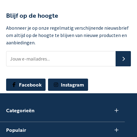
Blijf op de hoogte
Abonneer je op onze regelmatig verschijnende nieuwsbrief
om altijd op de hoogte te blijven van nieuwe producten en
aanbiedingen.
Facebook
Instagram
Categorieën
Populair