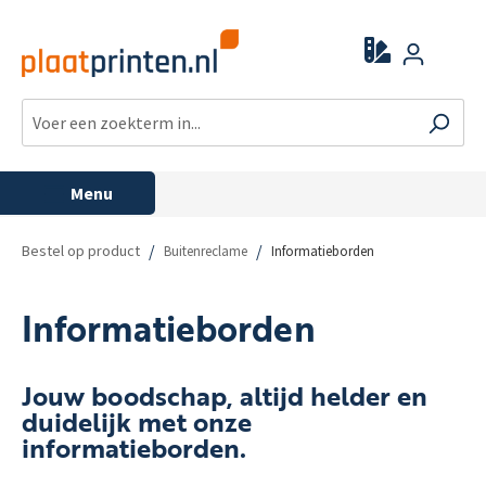
Menu
/
/
Bestel op product
Buitenreclame
Informatieborden
Informatieborden
Jouw boodschap, altijd helder en
duidelijk met onze
informatieborden.