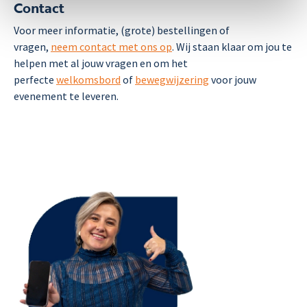
Contact
Voor meer informatie, (grote) bestellingen of
vragen,
neem contact met ons op
. Wij staan klaar om jou te
helpen met al jouw vragen en om het
perfecte
welkomsbord
of
bewegwijzering
voor jouw
evenement te leveren.