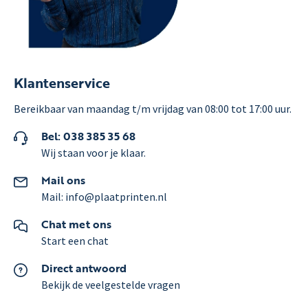
Klantenservice
Bereikbaar van maandag t/m vrijdag van 08:00 tot 17:00 uur.
Bel: 038 385 35 68
Wij staan voor je klaar.
Mail ons
Mail: info@plaatprinten.nl
Chat met ons
Start een chat
Direct antwoord
Bekijk de veelgestelde vragen