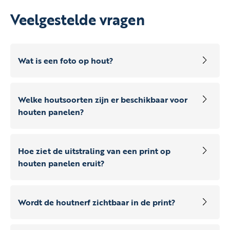
Veelgestelde vragen
Wat is een foto op hout?
Welke houtsoorten zijn er beschikbaar voor
houten panelen?
Hoe ziet de uitstraling van een print op
houten panelen eruit?
Wordt de houtnerf zichtbaar in de print?