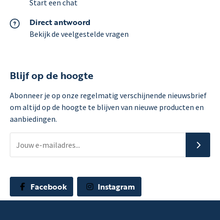
Start een chat
Direct antwoord
Bekijk de veelgestelde vragen
Blijf op de hoogte
Abonneer je op onze regelmatig verschijnende nieuwsbrief
om altijd op de hoogte te blijven van nieuwe producten en
aanbiedingen.
Facebook
Instagram