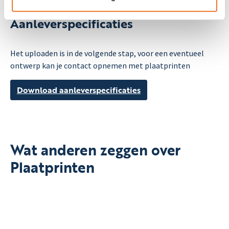
Aanleverspecificaties
Het uploaden is in de volgende stap, voor een eventueel
ontwerp kan je contact opnemen met plaatprinten
Download aanleverspecificaties
Wat anderen zeggen over
Plaatprinten