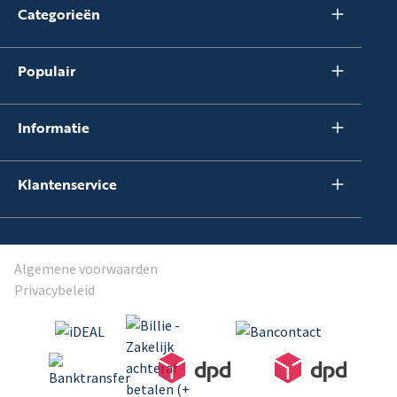
Categorieën
Populair
Informatie
Klantenservice
Algemene voorwaarden
Privacybeleid