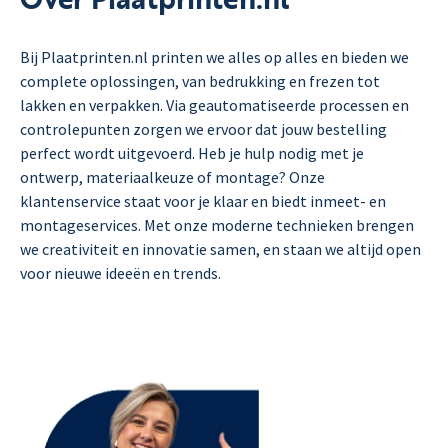
Bij Plaatprinten.nl printen we alles op alles en bieden we
complete oplossingen, van bedrukking en frezen tot
lakken en verpakken. Via geautomatiseerde processen en
controlepunten zorgen we ervoor dat jouw bestelling
perfect wordt uitgevoerd. Heb je hulp nodig met je
ontwerp, materiaalkeuze of montage? Onze
klantenservice staat voor je klaar en biedt inmeet- en
montageservices. Met onze moderne technieken brengen
we creativiteit en innovatie samen, en staan we altijd open
voor nieuwe ideeën en trends.