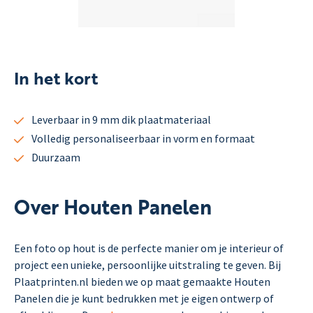
In het kort
Leverbaar in 9 mm dik plaatmateriaal
Volledig personaliseerbaar in vorm en formaat
Duurzaam
Over Houten Panelen
Een foto op hout is de perfecte manier om je interieur of
project een unieke, persoonlijke uitstraling te geven. Bij
Plaatprinten.nl bieden we op maat gemaakte Houten
Panelen die je kunt bedrukken met je eigen ontwerp of