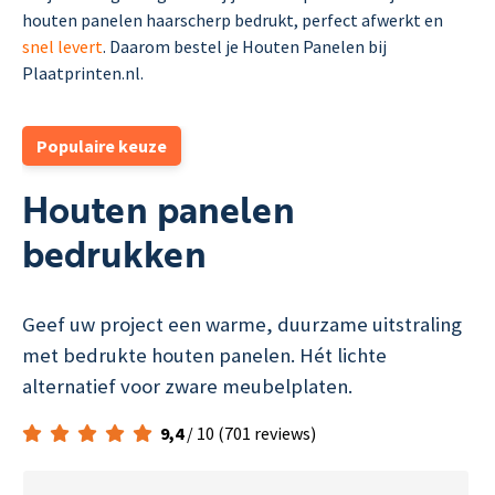
houten panelen haarscherp bedrukt, perfect afwerkt en
snel levert
. Daarom bestel je Houten Panelen bij
Plaatprinten.nl.
Populaire keuze
Houten panelen
bedrukken
Geef uw project een warme, duurzame uitstraling
met bedrukte houten panelen. Hét lichte
alternatief voor zware meubelplaten.
9,4
/ 10 (701 reviews)