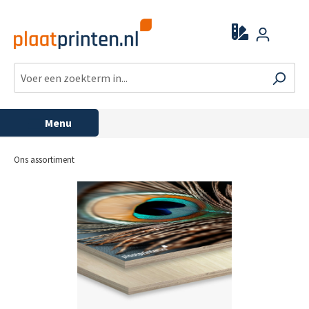
Menu
Ons assortiment