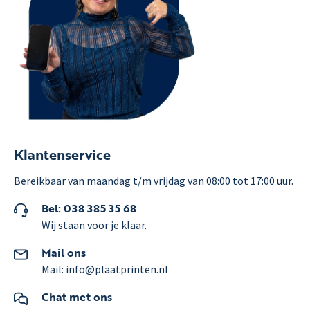
Klantenservice
Bereikbaar van maandag t/m vrijdag van 08:00 tot 17:00 uur.
Bel: 038 385 35 68
Wij staan voor je klaar.
Mail ons
Mail: info@plaatprinten.nl
Chat met ons