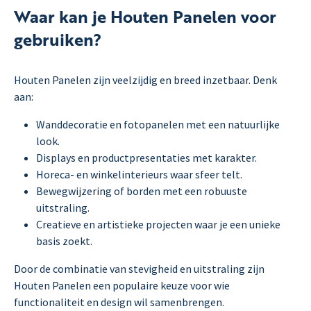
Waar kan je Houten Panelen voor
gebruiken?
Houten Panelen zijn veelzijdig en breed inzetbaar. Denk
aan:
Wanddecoratie en fotopanelen met een natuurlijke
look.
Displays en productpresentaties met karakter.
Horeca- en winkelinterieurs waar sfeer telt.
Bewegwijzering of borden met een robuuste
uitstraling.
Creatieve en artistieke projecten waar je een unieke
basis zoekt.
Door de combinatie van stevigheid en uitstraling zijn
Houten Panelen een populaire keuze voor wie
functionaliteit en design wil samenbrengen.