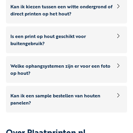
Kan ik kiezen tussen een witte ondergrond of
direct printen op het hout?
Is een print op hout geschikt voor
buitengebruik?
Welke ophangsystemen zijn er voor een foto
op hout?
Kan ik een sample bestellen van houten
panelen?
Over Plaatprinten.nl