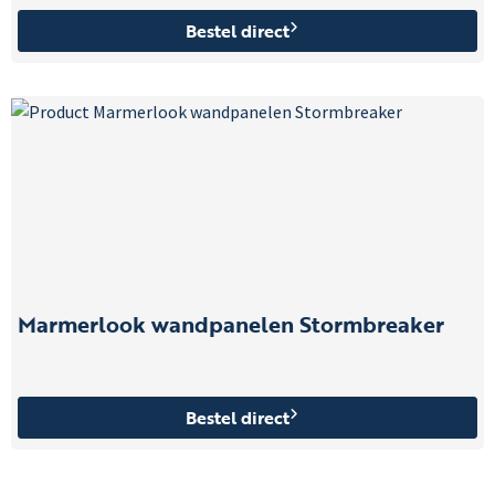
Bestel direct
Marmerlook wandpanelen Stormbreaker
Bestel direct