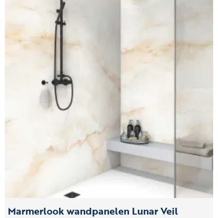
Marmerlook wandpanelen Lunar Veil