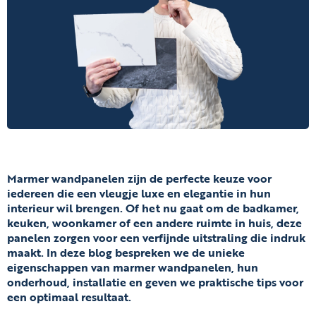
Marmer wandpanelen zijn de perfecte keuze voor
iedereen die een vleugje luxe en elegantie in hun
interieur wil brengen. Of het nu gaat om de badkamer,
keuken, woonkamer of een andere ruimte in huis, deze
panelen zorgen voor een verfijnde uitstraling die indruk
maakt. In deze blog bespreken we de unieke
eigenschappen van marmer wandpanelen, hun
onderhoud, installatie en geven we praktische tips voor
een optimaal resultaat.