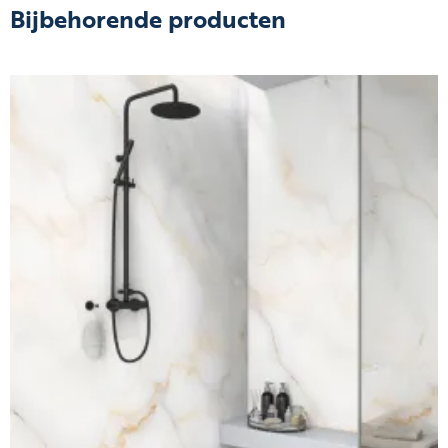
Bijbehorende producten