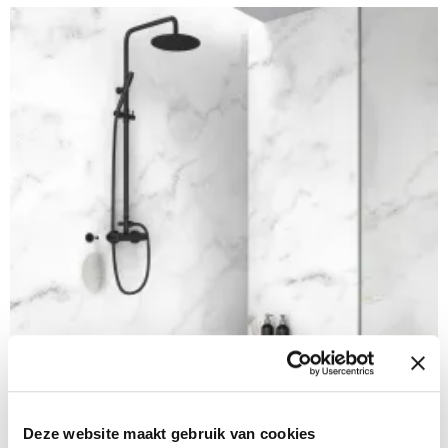
Deze website maakt gebruik van cookies