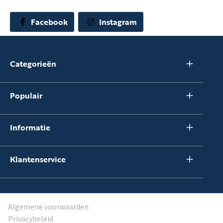
Facebook
Instagram
Categorieën
Populair
Informatie
Klantenservice
Algemene voorwaarden
Privacybeleid