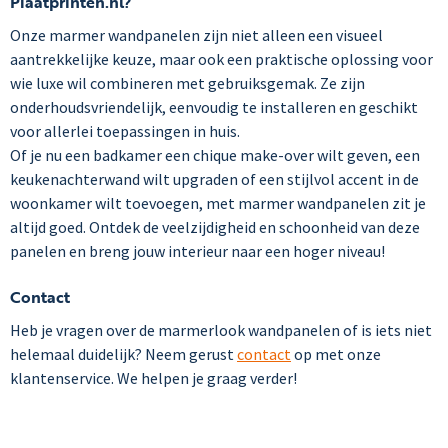
Plaatprinten.nl?
Onze marmer wandpanelen zijn niet alleen een visueel
aantrekkelijke keuze, maar ook een praktische oplossing voor
wie luxe wil combineren met gebruiksgemak. Ze zijn
onderhoudsvriendelijk, eenvoudig te installeren en geschikt
voor allerlei toepassingen in huis.
Of je nu een badkamer een chique make-over wilt geven, een
keukenachterwand wilt upgraden of een stijlvol accent in de
woonkamer wilt toevoegen, met marmer wandpanelen zit je
altijd goed. Ontdek de veelzijdigheid en schoonheid van deze
panelen en breng jouw interieur naar een hoger niveau!
Contact
Heb je vragen over de marmerlook wandpanelen of is iets niet
helemaal duidelijk? Neem gerust
contact
op met onze
klantenservice. We helpen je graag verder!