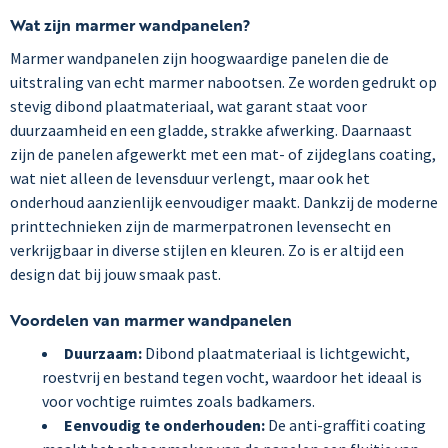
Wat zijn marmer wandpanelen?
Marmer wandpanelen zijn hoogwaardige panelen die de
uitstraling van echt marmer nabootsen. Ze worden gedrukt op
stevig dibond plaatmateriaal, wat garant staat voor
duurzaamheid en een gladde, strakke afwerking. Daarnaast
zijn de panelen afgewerkt met een mat- of zijdeglans coating,
wat niet alleen de levensduur verlengt, maar ook het
onderhoud aanzienlijk eenvoudiger maakt. Dankzij de moderne
printtechnieken zijn de marmerpatronen levensecht en
verkrijgbaar in diverse stijlen en kleuren. Zo is er altijd een
design dat bij jouw smaak past.
Voordelen van marmer wandpanelen
Duurzaam:
Dibond plaatmateriaal is lichtgewicht,
roestvrij en bestand tegen vocht, waardoor het ideaal is
voor vochtige ruimtes zoals badkamers.
Eenvoudig te onderhouden:
De anti-graffiti coating