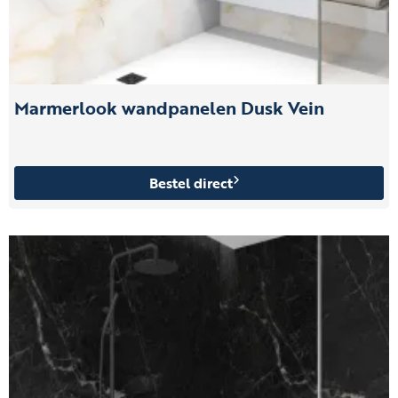
Marmerlook wandpanelen Dusk Vein
Bestel direct