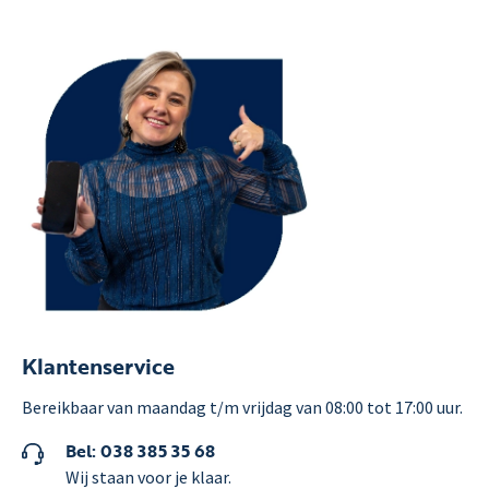
Klantenservice
Bereikbaar van maandag t/m vrijdag van 08:00 tot 17:00 uur.
Bel: 038 385 35 68
Wij staan voor je klaar.