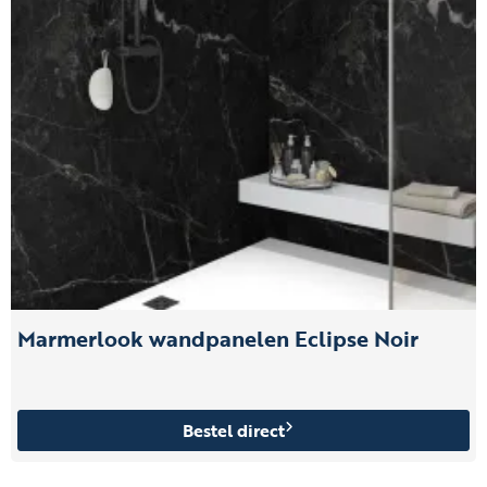
Marmerlook wandpanelen Eclipse Noir
Bestel direct