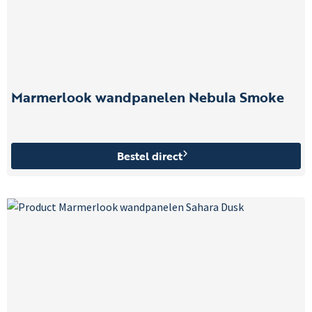
Marmerlook wandpanelen Nebula Smoke
Bestel direct