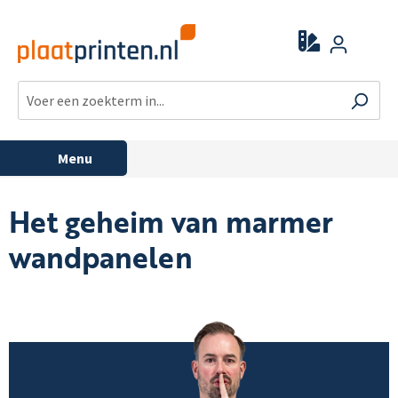
Menu
Het geheim van marmer
wandpanelen