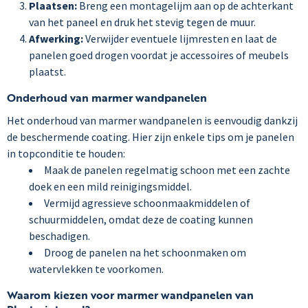
Plaatsen:
Breng een montagelijm aan op de achterkant
van het paneel en druk het stevig tegen de muur.
Afwerking:
Verwijder eventuele lijmresten en laat de
panelen goed drogen voordat je accessoires of meubels
plaatst.
Onderhoud van marmer wandpanelen
Het onderhoud van marmer wandpanelen is eenvoudig dankzij
de beschermende coating. Hier zijn enkele tips om je panelen
in topconditie te houden:
Maak de panelen regelmatig schoon met een zachte
doek en een mild reinigingsmiddel.
Vermijd agressieve schoonmaakmiddelen of
schuurmiddelen, omdat deze de coating kunnen
beschadigen.
Droog de panelen na het schoonmaken om
watervlekken te voorkomen.
Waarom kiezen voor marmer wandpanelen van