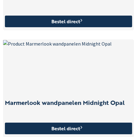
Bestel direct
Marmerlook wandpanelen Midnight Opal
Bestel direct