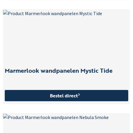
Marmerlook wandpanelen Mystic Tide
Bestel direct