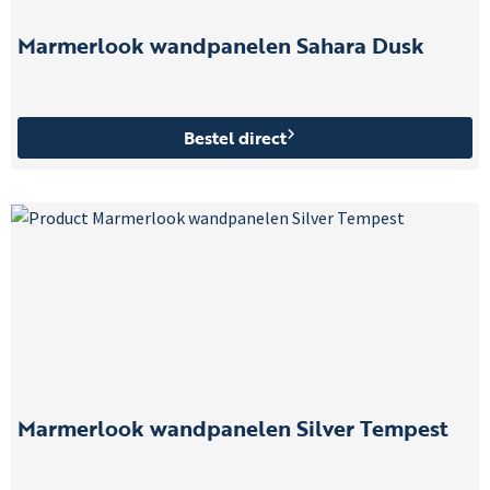
Marmerlook wandpanelen Sahara Dusk
Bestel direct
Marmerlook wandpanelen Silver Tempest