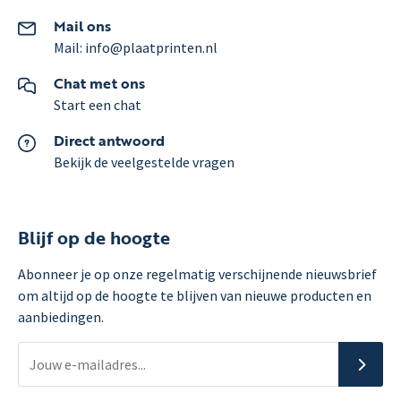
Mail ons
Mail: info@plaatprinten.nl
Chat met ons
Start een chat
Direct antwoord
Bekijk de veelgestelde vragen
Blijf op de hoogte
Abonneer je op onze regelmatig verschijnende nieuwsbrief
om altijd op de hoogte te blijven van nieuwe producten en
aanbiedingen.