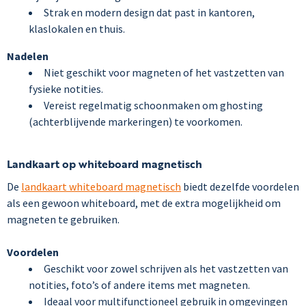
Strak en modern design dat past in kantoren,
klaslokalen en thuis.
Nadelen
Niet geschikt voor magneten of het vastzetten van
fysieke notities.
Vereist regelmatig schoonmaken om ghosting
(achterblijvende markeringen) te voorkomen.
Landkaart op whiteboard magnetisch
De
landkaart whiteboard magnetisch
biedt dezelfde voordelen
als een gewoon whiteboard, met de extra mogelijkheid om
magneten te gebruiken.
Voordelen
Geschikt voor zowel schrijven als het vastzetten van
notities, foto’s of andere items met magneten.
Ideaal voor multifunctioneel gebruik in omgevingen