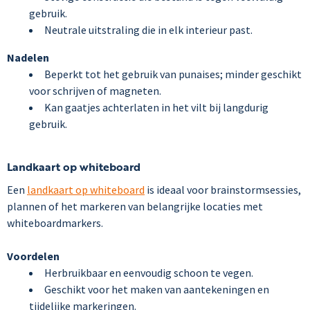
gebruik.
Neutrale uitstraling die in elk interieur past.
Nadelen
Beperkt tot het gebruik van punaises; minder geschikt
voor schrijven of magneten.
Kan gaatjes achterlaten in het vilt bij langdurig
gebruik.
Landkaart op whiteboard
Een
landkaart op whiteboard
is ideaal voor brainstormsessies,
plannen of het markeren van belangrijke locaties met
whiteboardmarkers.
Voordelen
Herbruikbaar en eenvoudig schoon te vegen.
Geschikt voor het maken van aantekeningen en
tijdelijke markeringen.