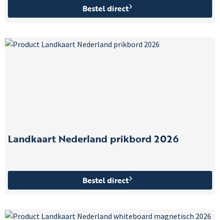
Bestel direct
Landkaart Nederland prikbord 2026
Bestel direct