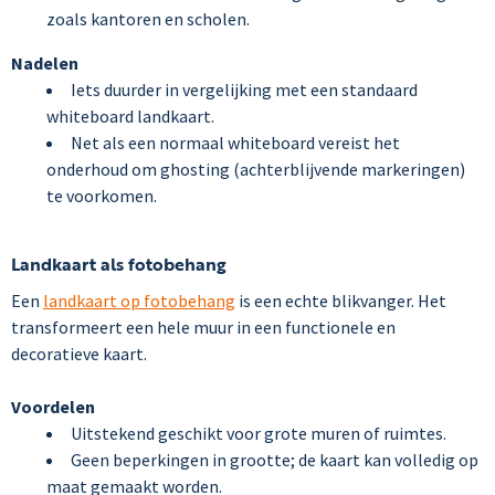
zoals kantoren en scholen.
Nadelen
Iets duurder in vergelijking met een standaard
whiteboard landkaart.
Net als een normaal whiteboard vereist het
onderhoud om ghosting (achterblijvende markeringen)
te voorkomen.
Landkaart als fotobehang
Een
landkaart op fotobehang
is een echte blikvanger. Het
transformeert een hele muur in een functionele en
decoratieve kaart.
Voordelen
Uitstekend geschikt voor grote muren of ruimtes.
Geen beperkingen in grootte; de kaart kan volledig op
maat gemaakt worden.