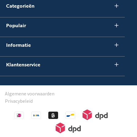
Categorieën
Populair
Informatie
Klantenservice
Algemene voorwaarden
Privacybeleid