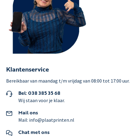
Klantenservice
Bereikbaar van maandag t/m vrijdag van 08:00 tot 17:00 uur.
Bel: 038 385 35 68
Wij staan voor je klaar.
Mail ons
Mail: info@plaatprinten.nl
Chat met ons