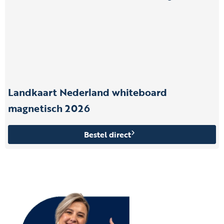
Landkaart Nederland whiteboard
magnetisch 2026
Bestel direct