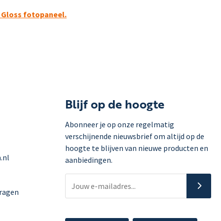
nt Gloss fotopaneel.
Blijf op de hoogte
Abonneer je op onze regelmatig
verschijnende nieuwsbrief om altijd op de
hoogte te blijven van nieuwe producten en
.nl
aanbiedingen.
vragen