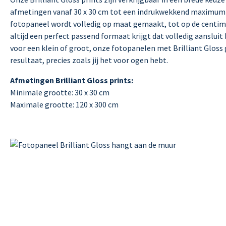
afmetingen vanaf 30 x 30 cm tot een indrukwekkend maximum v
fotopaneel wordt volledig op maat gemaakt, tot op de centim
altijd een perfect passend formaat krijgt dat volledig aansluit 
voor een klein of groot, onze fotopanelen met Brilliant Glos
resultaat, precies zoals jij het voor ogen hebt.
Afmetingen Brilliant Gloss prints:
Minimale grootte: 30 x 30 cm
Maximale grootte: 120 x 300 cm