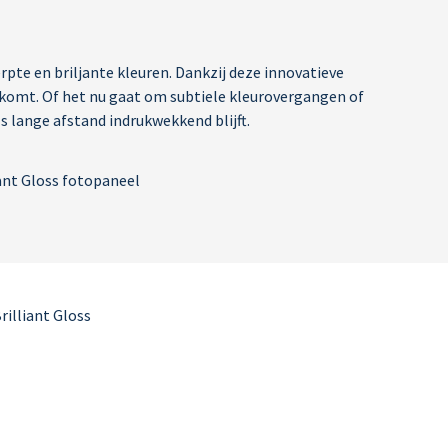
te en briljante kleuren. Dankzij deze innovatieve
 komt. Of het nu gaat om subtiele kleurovergangen of
s lange afstand indrukwekkend blijft.