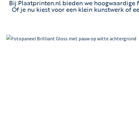
Bij Plaatprinten.nl bieden we hoogwaardige 
Of je nu kiest voor een klein kunstwerk of e