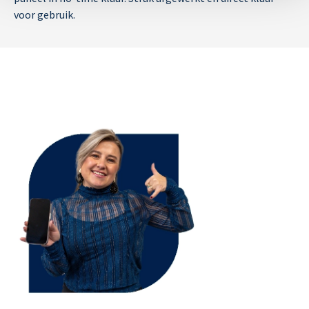
voor gebruik.