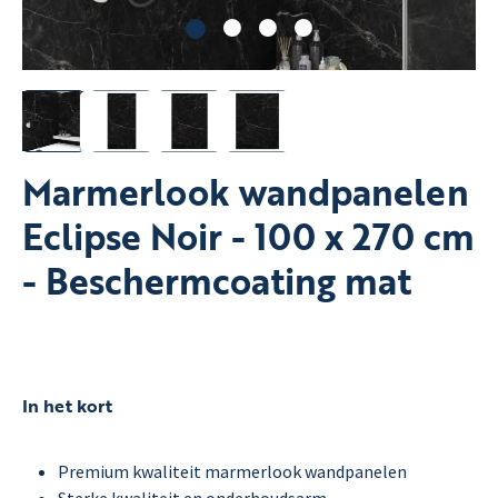
Marmerlook wandpanelen
Eclipse Noir - 100 x 270 cm
- Beschermcoating mat
In het kort
Premium kwaliteit marmerlook wandpanelen