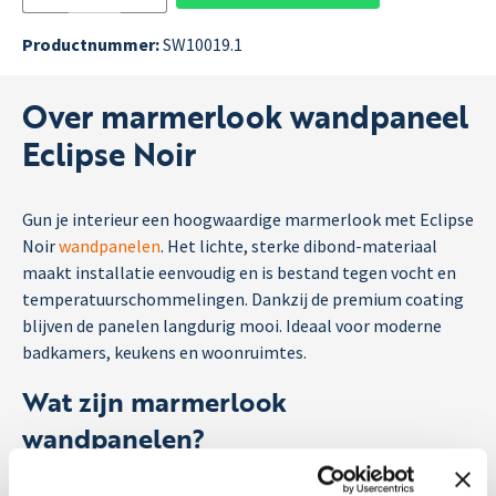
Productnummer:
SW10019.1
Over marmerlook wandpaneel
Eclipse Noir
Gun je interieur een hoogwaardige marmerlook met Eclipse
Noir
wandpanelen
. Het lichte, sterke dibond-materiaal
maakt installatie eenvoudig en is bestand tegen vocht en
temperatuurschommelingen. Dankzij de premium coating
blijven de panelen langdurig mooi. Ideaal voor moderne
badkamers, keukens en woonruimtes.
Wat zijn marmerlook
wandpanelen?