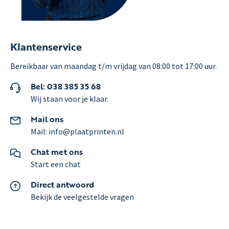
Klantenservice
Bereikbaar van maandag t/m vrijdag van 08:00 tot 17:00 uur.
Bel: 038 385 35 68
Wij staan voor je klaar.
Mail ons
Mail: info@plaatprinten.nl
Chat met ons
Start een chat
Direct antwoord
Bekijk de veelgestelde vragen