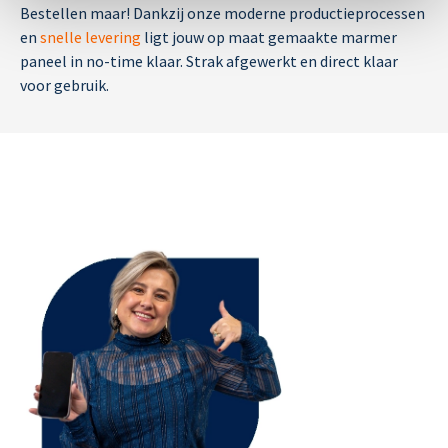
Bestellen maar! Dankzij onze moderne productieprocessen
en
snelle levering
ligt jouw op maat gemaakte marmer
paneel in no-time klaar. Strak afgewerkt en direct klaar
voor gebruik.