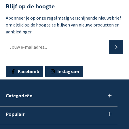
Blijf op de hoogte
Abonneer je op onze regelmatig verschijnende nieuwsbrief
om altijd op de hoogte te blijven van nieuwe producten en
aanbiedingen.
Facebook
Instagram
Categorieën
Populair