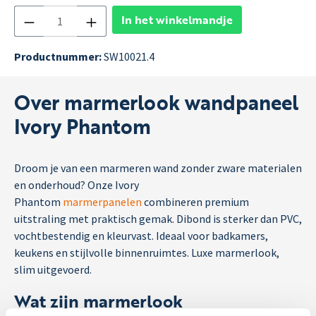
In het winkelmandje
Productnummer:
SW10021.4
Over marmerlook wandpaneel
Ivory Phantom
Droom je van een marmeren wand zonder zware materialen
en onderhoud? Onze Ivory
Phantom
marmerpanelen
combineren premium
uitstraling met praktisch gemak. Dibond is sterker dan PVC,
vochtbestendig en kleurvast. Ideaal voor badkamers,
keukens en stijlvolle binnenruimtes. Luxe marmerlook,
slim uitgevoerd.
Wat zijn marmerlook