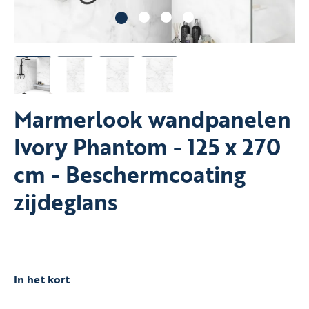
Marmerlook wandpanelen
Ivory Phantom - 125 x 270
cm - Beschermcoating
zijdeglans
In het kort