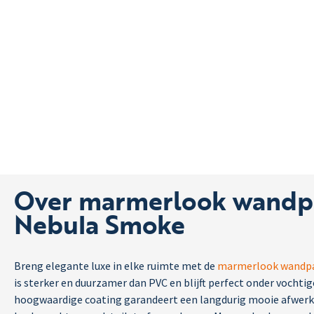
Over marmerlook wandp
Nebula Smoke
Breng elegante luxe in elke ruimte met de
marmerlook wandp
is sterker en duurzamer dan PVC en blijft perfect onder vocht
hoogwaardige coating garandeert een langdurig mooie afwerk