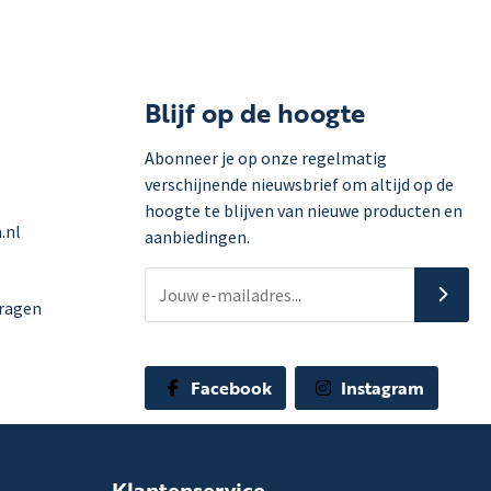
Blijf op de hoogte
Abonneer je op onze regelmatig
verschijnende nieuwsbrief om altijd op de
hoogte te blijven van nieuwe producten en
.nl
aanbiedingen.
vragen
Facebook
Instagram
Klantenservice